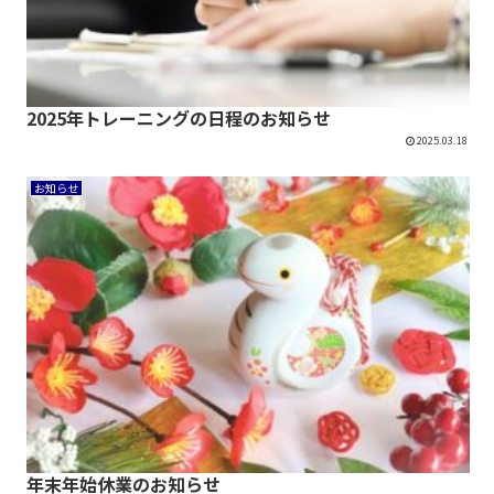
2025年トレーニングの日程のお知らせ
2025.03.18
お知らせ
年末年始休業のお知らせ