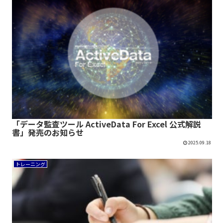
「データ監査ツール ActiveData For Excel 公式解説
書」発売のお知らせ
2025.09.18
トレーニング