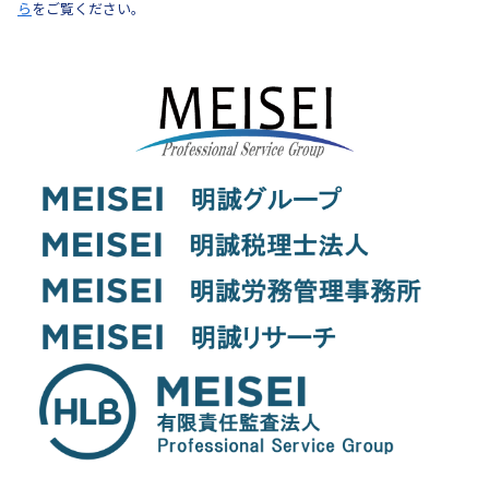
ら
をご覧ください。