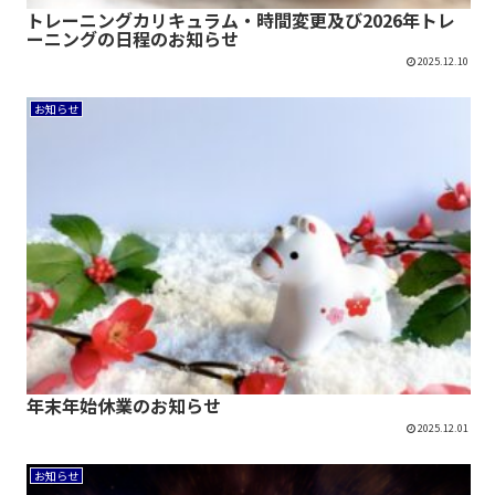
トレーニングカリキュラム・時間変更及び2026年トレ
ーニングの日程のお知らせ
2025.12.10
お知らせ
年末年始休業のお知らせ
2025.12.01
お知らせ