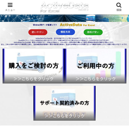
メニュー
検索
＞＞こちらをクリック
＞＞こちらをクリック
＞＞こちらをクリック