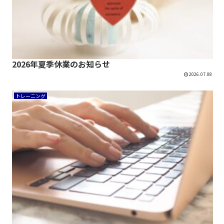
2026年夏季休業のお知らせ
2026.07.08
トレーニング