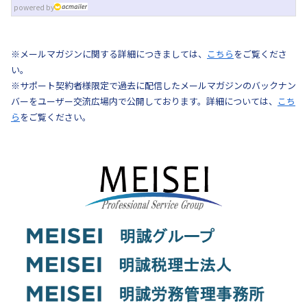
powered by
※メールマガジンに関する詳細につきましては、
こちら
をご覧くださ
い。
※サポート契約者様限定で過去に配信したメールマガジンのバックナン
バーをユーザー交流広場内で公開しております。詳細については、
こち
ら
をご覧ください。