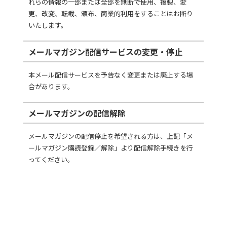
れらの情報の一部または全部を無断で使用、複製、変
更、改変、転載、頒布、商業的利用をすることはお断り
いたします。
メールマガジン配信サービスの変更・停止
本メール配信サービスを予告なく変更または廃止する場
合があります。
メールマガジンの配信解除
メールマガジンの配信停止を希望される方は、上記「メ
ールマガジン購読登録／解除」より配信解除手続きを行
ってください。