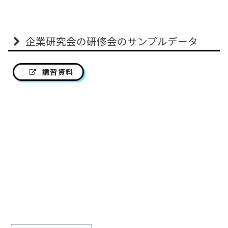
企業研究会の研修会のサンプルデータ
講習資料