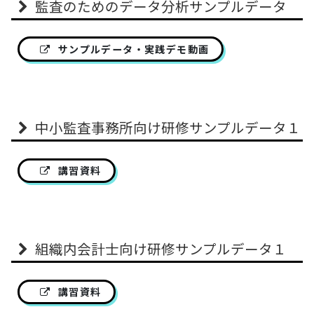
監査のためのデータ分析サンプルデータ
サンプルデータ・実践デモ動画
中小監査事務所向け研修サンプルデータ１
講習資料
組織内会計士向け研修サンプルデータ１
講習資料