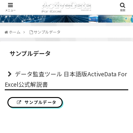
メニュー
検索
ホーム
サンプルデータ
サンプルデータ
データ監査ツール 日本語版ActiveData For
Excel公式解説書
サンプルデータ