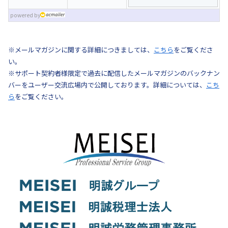
powered by
※メールマガジンに関する詳細につきましては、
こちら
をご覧くださ
い。
※サポート契約者様限定で過去に配信したメールマガジンのバックナン
バーをユーザー交流広場内で公開しております。詳細については、
こち
ら
をご覧ください。