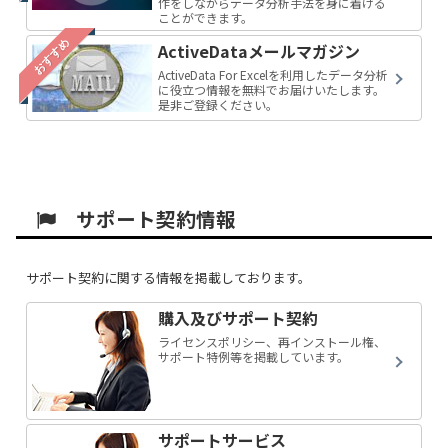
作をしながらデータ分析手法を身に着ける
ことができます。
おすすめ
ActiveDataメールマガジン
ActiveData For Excelを利用したデータ分析
に役立つ情報を無料でお届けいたします。
是非ご登録ください。
サポート契約情報
サポート契約に関する情報を掲載しております。
購入及びサポート契約
ライセンスポリシー、再インストール権、
サポート特例等を掲載しています。
サポートサービス