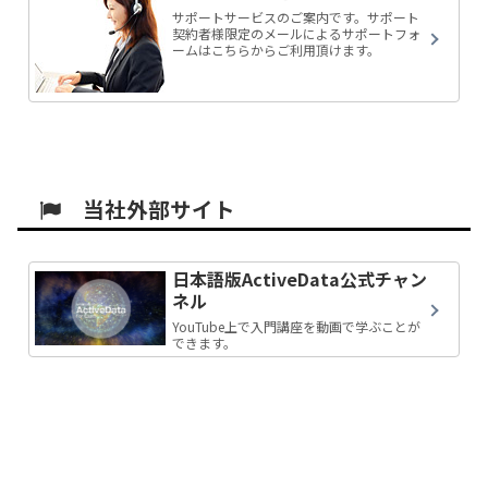
サポートサービスのご案内です。サポート
契約者様限定のメールによるサポートフォ
ームはこちらからご利用頂けます。
当社外部サイト
日本語版ActiveData公式チャン
ネル
YouTube上で入門講座を動画で学ぶことが
できます。