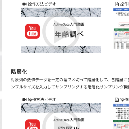
操作方法ビデオ
操作
階層化
対象列の数値データを一定の幅で区切って階層化して、各階層に
ンプルサイズを入力してサンプリングする階層化サンプリング機
操作方法ビデオ
操作