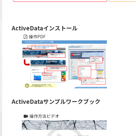
ActiveDataインストール
操作PDF
ActiveDataサンプルワークブック
操作方法ビデオ