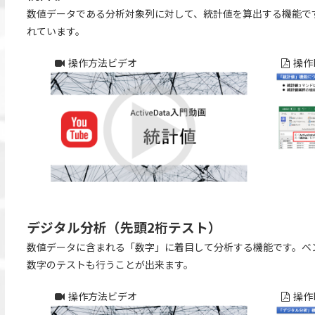
数値データである分析対象列に対して、統計値を算出する機能で
れています。
操作方法ビデオ
操作
デジタル分析（先頭2桁テスト）
数値データに含まれる「数字」に着目して分析する機能です。ベン
数字のテストも行うことが出来ます。
操作方法ビデオ
操作