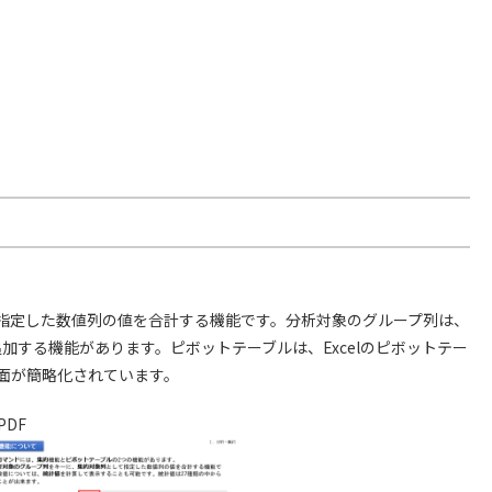
指定した数値列の値を合計する機能です。分析対象のグループ列は、
加する機能があります。ピボットテーブルは、Excelのピボットテー
面が簡略化されています。
PDF