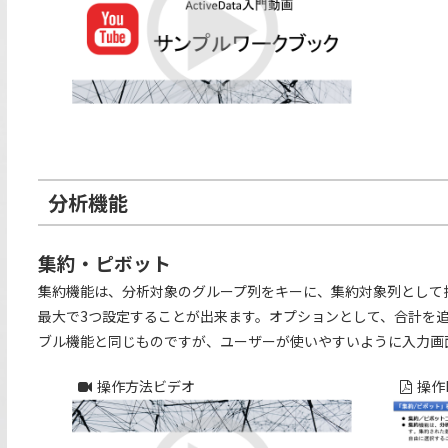
分析機能
集約・ピボット
集約機能は、分析対象のグループ列をキーに、集約対象列として
最大で3つ設定することが出来ます。オプションとして、合計を追
ブル機能と同じものですが、ユーザーが使いやすいように入力画
操作方法ビデオ
操作