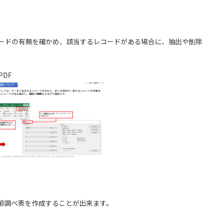
ードの有無を確かめ、該当するレコードがある場合に、抽出や削除
PDF
齢調べ表を作成することが出来ます。