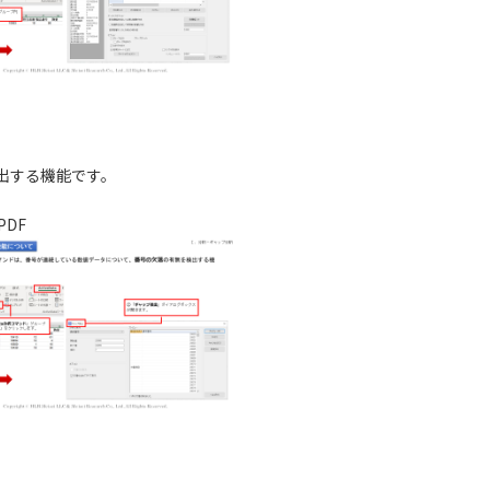
出する機能です。
PDF