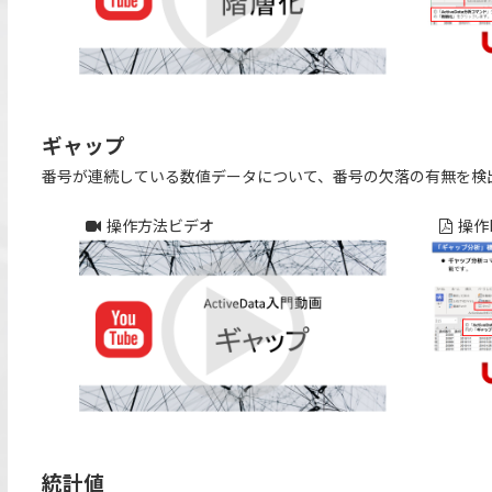
ギャップ
番号が連続している数値データについて、番号の欠落の有無を検
操作方法ビデオ
操作
統計値