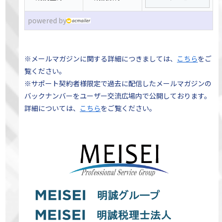
powered by
※メールマガジンに関する詳細につきましては、
こちら
をご
覧ください。
※サポート契約者様限定で過去に配信したメールマガジンの
バックナンバーをユーザー交流広場内で公開しております。
詳細については、
こちら
をご覧ください。