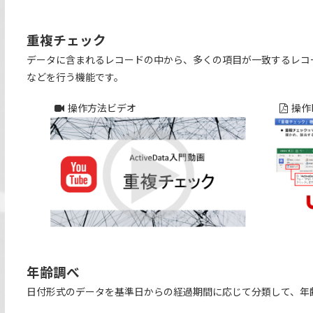
重複チェック
データに含まれるレコードの中から、多くの項目が一致するレコ
などを行う機能です。
操作方法ビデオ
操作
年齢調べ
日付形式のデータを基準日からの経過期間に応じて分類して、年