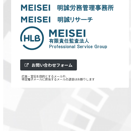
お問い合わせフォーム
広告・宣伝を目的とするメールや、
特定電子メールに該当するメールの送信はお断りします