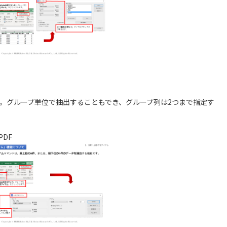
。グループ単位で抽出することもでき、グループ列は2つまで指定す
PDF