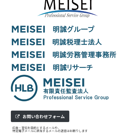
お問い合わせフォーム
広告・宣伝を目的とするメールや、
特定電子メールに該当するメールの送信はお断りします