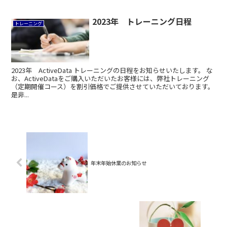
2023年 トレーニング日程
トレーニング
2023年 ActiveData トレーニングの日程をお知らせいたします。 な
お、ActiveDataをご購入いただいたお客様には、弊社トレーニング
（定期開催コース）を割引価格でご提供させていただいております。
是非...
年末年始休業のお知らせ