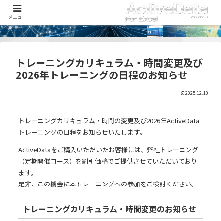
メニュー
トレーニングカリキュラム・時間変更及び
2026年トレーニングの日程のお知らせ
2025.12.10
トレーニングカリキュラム・時間の変更及び2026年ActiveData
トレーニングの日程をお知らせいたします。
ActiveDataをご購入いただいたお客様には、弊社トレーニング
（定期開催コース）を割引価格でご提供させていただいており
ます。
是非、この機会に本トレーニングへの参加をご検討ください。
トレーニングカリキュラム・時間変更のお知らせ