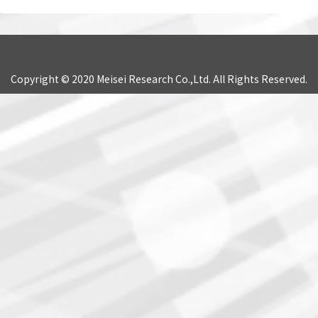
Copyright © 2020 Meisei Research Co.,Ltd. All Rights Reserved.