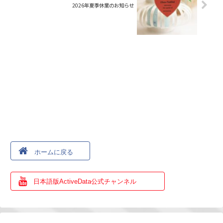
2026年夏季休業のお知らせ
ホームに戻る
日本語版ActiveData公式チャンネル