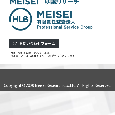
お問い合わせフォーム
広告・宣伝を目的とするメールや、
特定電子メールに該当するメールの送信はお断りします
Copyright © 2020 Meisei Research Co.,Ltd. All Rights Reserved.