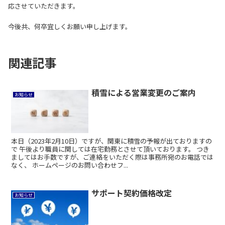
応させていただきます。
今後共、何卒宜しくお願い申し上げます。
関連記事
積雪による営業変更のご案内
お知らせ
本日（2023年2月10日）ですが、関東に積雪の予報が出ておりますの
で 午後より職員に関しては在宅勤務とさせて頂いております。 つき
ましてはお手数ですが、ご連絡をいただく際は事務所宛のお電話では
なく、 ホームページのお問い合わせフ...
サポート契約価格改定
お知らせ