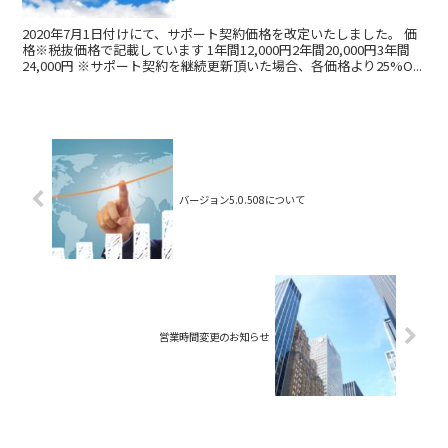
2020年7月1日付けにて、サポート契約価格を改定いたしました。 価
格※税抜価格で記載しています 1年間12,000円2年間20,000円3年間
24,000円 ※サポート契約を継続更新頂いた場合、各価格より25%O...
バージョン5.0.508について
営業時間変更のお知らせ