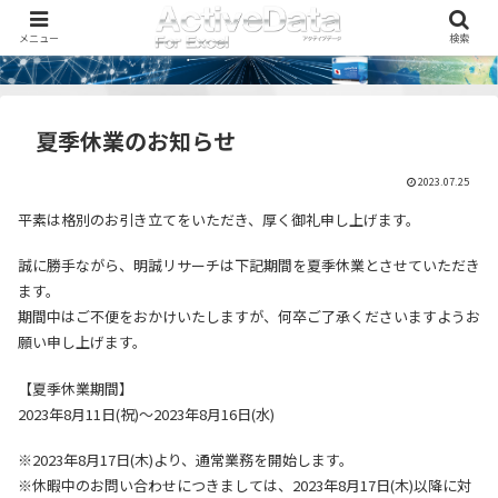
メニュー
検索
夏季休業のお知らせ
2023.07.25
平素は格別のお引き立てをいただき、厚く御礼申し上げます。
誠に勝手ながら、明誠リサーチは下記期間を夏季休業とさせていただき
ます。
期間中はご不便をおかけいたしますが、何卒ご了承くださいますようお
願い申し上げます。
【夏季休業期間】
2023年8月11日(祝)～2023年8月16日(水)
※2023年8月17日(木)より、通常業務を開始します。
※休暇中のお問い合わせにつきましては、2023年8月17日(木)以降に対