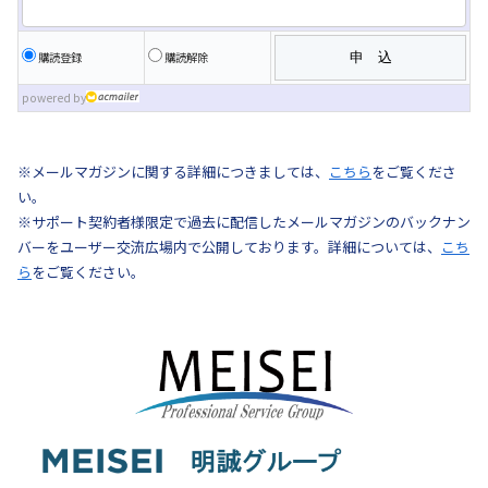
購読登録
購読解除
powered by
※メールマガジンに関する詳細につきましては、
こちら
をご覧くださ
い。
※サポート契約者様限定で過去に配信したメールマガジンのバックナン
バーをユーザー交流広場内で公開しております。詳細については、
こち
ら
をご覧ください。