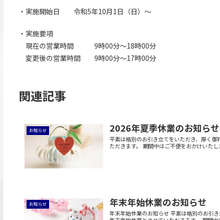
・実施開始日 令和5年10月1日（日）～
・実施要項
現在の営業時間 9時00分～18時00分
変更後の営業時間 9時00分～17時00分
関連記事
2026年夏季休業のお知らせ
お知らせ
平素は格別のお引き立てをいただき、厚く御
ただきます。 期間中はご不便をおかけいたしま
年末年始休業のお知らせ
お知らせ
年末年始休業のお知らせ 平素は格別のお引き
年末年始休業とさせていただきます。 期間中