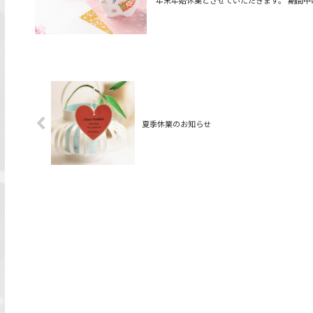
夏季休業のお知らせ