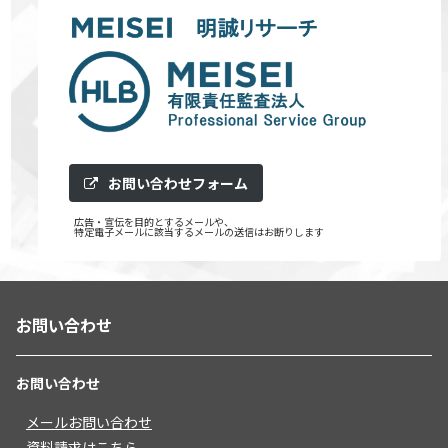
お問い合わせフォーム
広告・宣伝を目的とするメールや、
特定電子メールに該当するメールの送信はお断りします
お問い合わせ
お問い合わせ
メールお問い合わせ
資料請求はこちら