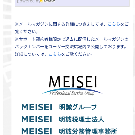
powered by
※メールマガジンに関する詳細につきましては、
こちら
をご
覧ください。
※サポート契約者様限定で過去に配信したメールマガジンの
バックナンバーをユーザー交流広場内で公開しております。
詳細については、
こちら
をご覧ください。