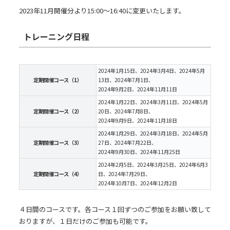
2023年11月開催分より15:00～16:40に変更いたします。
トレーニング日程
2024年1月15日、2024年3月4日、2024年5月
定期開催コース（1）
13日、2024年7月1日、
2024年9月2日、2024年11月11日
2024年1月22日、2024年3月11日、2024年5月
定期開催コース（2）
20日、2024年7月8日、
2024年9月9日、2024年11月18日
2024年1月29日、2024年3月18日、2024年5月
定期開催コース（3）
27日、2024年7月22日、
2024年9月30日、2024年11月25日
2024年2月5日、2024年3月25日、2024年6月3
定期開催コース（4）
日、2024年7月29日、
2024年10月7日、2024年12月2日
４日間のコースです。各コース１回ずつのご参加をお願い致して
おりますが、１日だけのご参加も可能です。