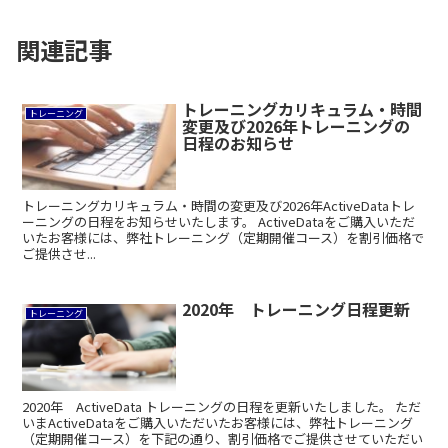
関連記事
トレーニングカリキュラム・時間
トレーニング
変更及び2026年トレーニングの
日程のお知らせ
トレーニングカリキュラム・時間の変更及び2026年ActiveDataトレ
ーニングの日程をお知らせいたします。 ActiveDataをご購入いただ
いたお客様には、弊社トレーニング（定期開催コース）を割引価格で
ご提供させ...
2020年 トレーニング日程更新
トレーニング
2020年 ActiveData トレーニングの日程を更新いたしました。 ただ
いまActiveDataをご購入いただいたお客様には、弊社トレーニング
（定期開催コース）を下記の通り、割引価格でご提供させていただい