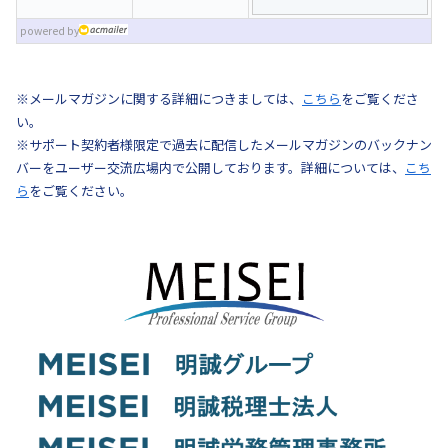
powered by
※メールマガジンに関する詳細につきましては、
こちら
をご覧くださ
い。
※サポート契約者様限定で過去に配信したメールマガジンのバックナン
バーをユーザー交流広場内で公開しております。詳細については、
こち
ら
をご覧ください。