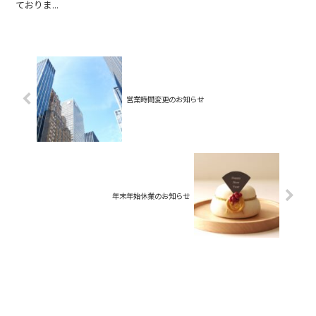
ておりま...
営業時間変更のお知らせ
年末年始休業のお知らせ