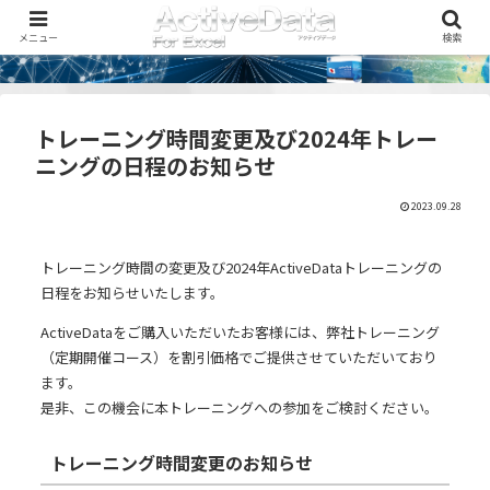
メニュー
検索
トレーニング時間変更及び2024年トレー
ニングの日程のお知らせ
2023.09.28
トレーニング時間の変更及び2024年ActiveDataトレーニングの
日程をお知らせいたします。
ActiveDataをご購入いただいたお客様には、弊社トレーニング
（定期開催コース）を割引価格でご提供させていただいており
ます。
是非、この機会に本トレーニングへの参加をご検討ください。
トレーニング時間変更のお知らせ